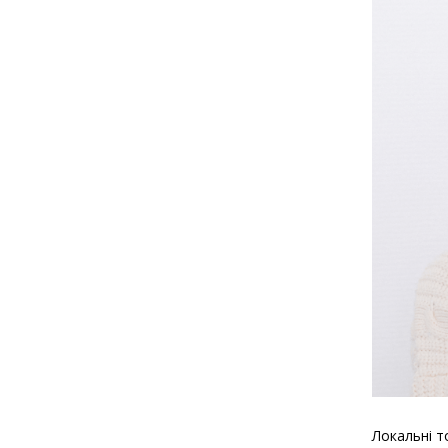
Локальні т